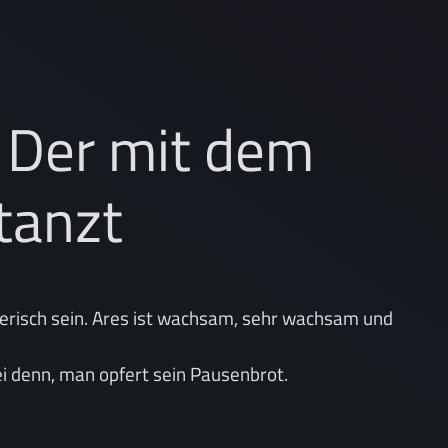
 Der mit dem
tanzt
erisch sein. Ares ist wachsam, sehr wachsam und
ei denn, man opfert sein Pausenbrot.