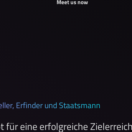
Meet us now
eller, Erfinder und Staatsmann
 für eine erfolgreiche Zielerrei