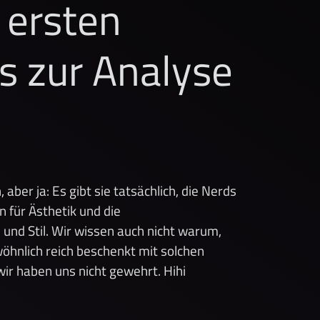
 ersten
s zur Analyse
aber ja: Es gibt sie tatsächlich, die Nerds
 für Ästhetik und die
nd Stil. Wir wissen auch nicht warum,
hnlich reich beschenkt mit solchen
wir haben uns nicht gewehrt. Hihi