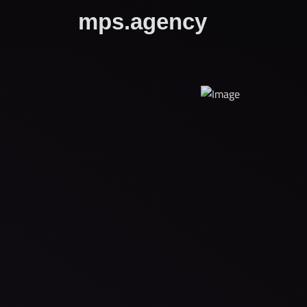
mps.agency