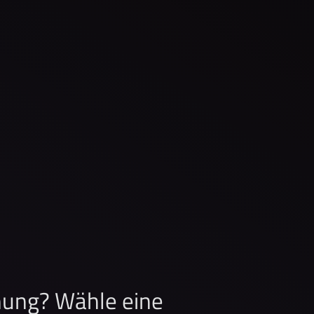
chung? Wähle eine