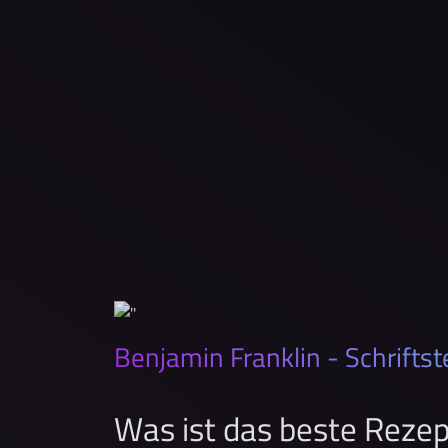
Benjamin Franklin - Schriftst
Was ist das beste Rezept