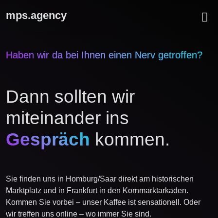
mps.agency
Haben wir da bei Ihnen einen Nerv getroffen?
Dann sollten wir
miteinander ins
Gespräch
kommen.
Sie finden uns in Homburg/Saar direkt am historischen
Marktplatz und in Frankfurt in den Kornmarktarkaden.
Kommen Sie vorbei – unser Kaffee ist sensationell. Oder
wir treffen uns online – wo immer Sie sind.