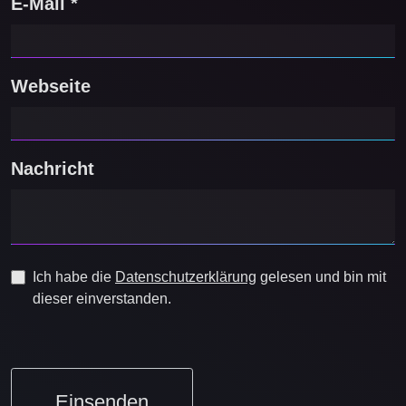
E-Mail *
Webseite
Nachricht
Ich habe die
Datenschutzerklärung
gelesen und bin mit
dieser einverstanden.
Einsenden