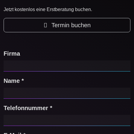
Jetzt kostenlos eine Erstberatung buchen.
Termin buchen
Firma
Name *
Telefonnummer *