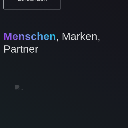
Menschen
, Marken,
Partner